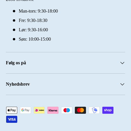
Man-tors: 9:30-18:00
Fre: 9:30-18:30
Lør: 9:30-16:00
Søn: 10:00-15:00
Følg os på
Nyhedsbrev
Accepterede betalingsmetoder