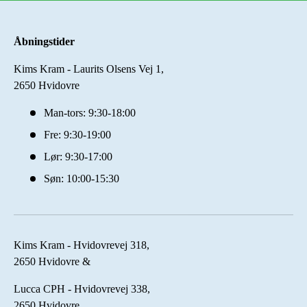
Åbningstider
Kims Kram - Laurits Olsens Vej 1,
2650 Hvidovre
Man-tors: 9:30-18:00
Fre: 9:30-19:00
Lør: 9:30-17:00
Søn: 10:00-15:30
Kims Kram - Hvidovrevej 318,
2650 Hvidovre &
Lucca CPH - Hvidovrevej 338,
2650 Hvidovre