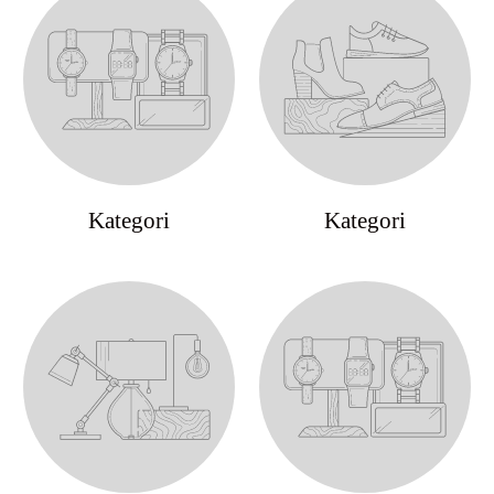
Kategori
Kategori