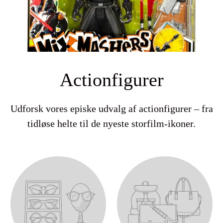
Actionfigurer
Udforsk vores episke udvalg af actionfigurer – fra
tidløse helte til de nyeste storfilm-ikoner.