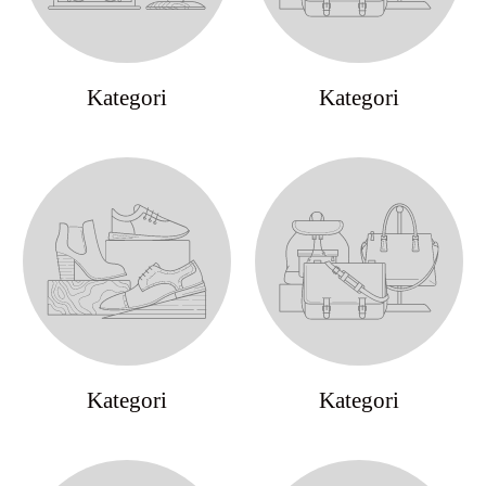
Kategori
Kategori
Kategori
Kategori