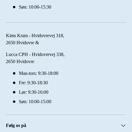
Søn: 10:00-15:30
Kims Kram - Hvidovrevej 318,
2650 Hvidovre &
Lucca CPH - Hvidovrevej 338,
2650 Hvidovre
Man-tors: 9:30-18:00
Fre: 9:30-18:30
Lør: 9:30-16:00
Søn: 10:00-15:00
Følg os på