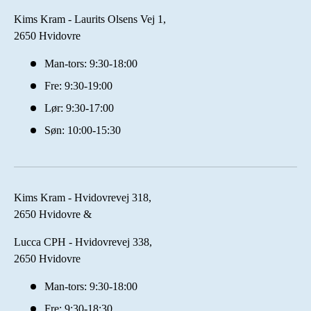
Kims Kram - Laurits Olsens Vej 1,
2650 Hvidovre
Man-tors: 9:30-18:00
Fre: 9:30-19:00
Lør: 9:30-17:00
Søn: 10:00-15:30
Kims Kram - Hvidovrevej 318,
2650 Hvidovre &
Lucca CPH - Hvidovrevej 338,
2650 Hvidovre
Man-tors: 9:30-18:00
Fre: 9:30-18:30