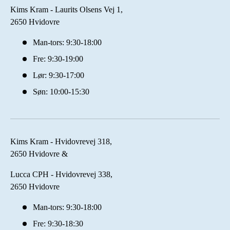
Kims Kram - Laurits Olsens Vej 1,
2650 Hvidovre
Man-tors: 9:30-18:00
Fre: 9:30-19:00
Lør: 9:30-17:00
Søn: 10:00-15:30
Kims Kram - Hvidovrevej 318,
2650 Hvidovre &
Lucca CPH - Hvidovrevej 338,
2650 Hvidovre
Man-tors: 9:30-18:00
Fre: 9:30-18:30