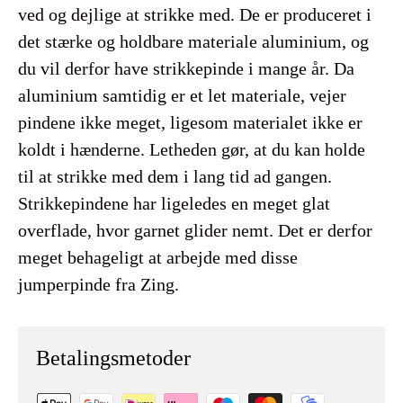
ved og dejlige at strikke med. De er produceret i
det stærke og holdbare materiale aluminium, og
du vil derfor have strikkepinde i mange år. Da
aluminium samtidig er et let materiale, vejer
pindene ikke meget, ligesom materialet ikke er
koldt i hænderne. Letheden gør, at du kan holde
til at strikke med dem i lang tid ad gangen.
Strikkepindene har ligeledes en meget glat
overflade, hvor garnet glider nemt. Det er derfor
meget behageligt at arbejde med disse
jumperpinde fra Zing.
Betalingsmetoder