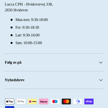
Lucca CPH - Hvidovrevej 338,
2650 Hvidovre
Man-tors: 9:30-18:00
Fre: 9:30-18:30
Lør: 9:30-16:00
Søn: 10:00-15:00
Følg os på
Nyhedsbrev
Accepterede betalingsmetoder