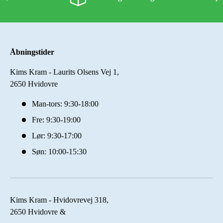
Åbningstider
Kims Kram - Laurits Olsens Vej 1,
2650 Hvidovre
Man-tors: 9:30-18:00
Fre: 9:30-19:00
Lør: 9:30-17:00
Søn: 10:00-15:30
Kims Kram - Hvidovrevej 318,
2650 Hvidovre &