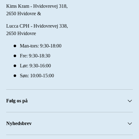
Kims Kram - Hvidovrevej 318,
2650 Hvidovre &
Lucca CPH - Hvidovrevej 338,
2650 Hvidovre
Man-tors: 9:30-18:00
Fre: 9:30-18:30
Lør: 9:30-16:00
Søn: 10:00-15:00
Følg os på
Nyhedsbrev