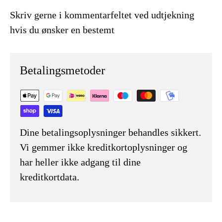
Skriv gerne i kommentarfeltet ved udtjekning
hvis du ønsker en bestemt
Betalingsmetoder
Dine betalingsoplysninger behandles sikkert.
Vi gemmer ikke kreditkortoplysninger og
har heller ikke adgang til dine
kreditkortdata.