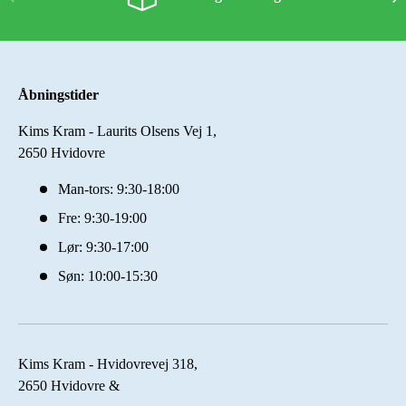
Åbningstider
Kims Kram - Laurits Olsens Vej 1,
2650 Hvidovre
Man-tors: 9:30-18:00
Fre: 9:30-19:00
Lør: 9:30-17:00
Søn: 10:00-15:30
Kims Kram - Hvidovrevej 318,
2650 Hvidovre &