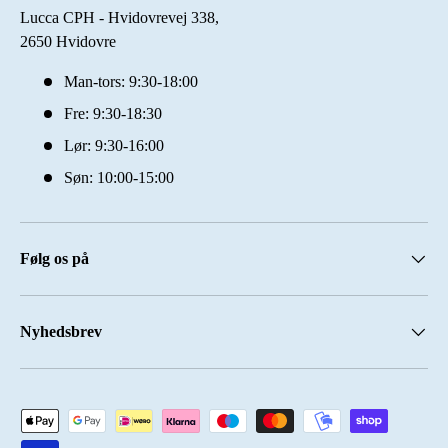
Lucca CPH - Hvidovrevej 338,
2650 Hvidovre
Man-tors: 9:30-18:00
Fre: 9:30-18:30
Lør: 9:30-16:00
Søn: 10:00-15:00
Følg os på
Nyhedsbrev
Accepterede betalingsmetoder