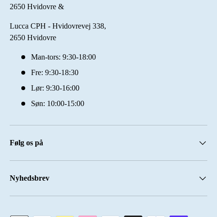
2650 Hvidovre &
Lucca CPH - Hvidovrevej 338,
2650 Hvidovre
Man-tors: 9:30-18:00
Fre: 9:30-18:30
Lør: 9:30-16:00
Søn: 10:00-15:00
Følg os på
Nyhedsbrev