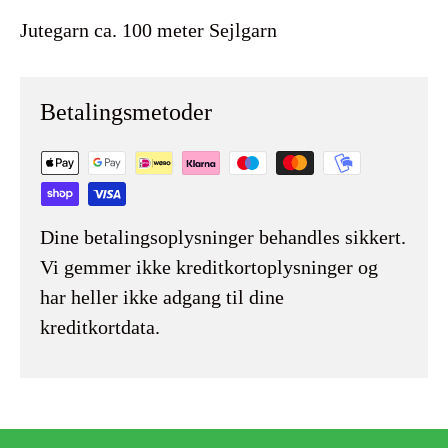
Jutegarn ca. 100 meter Sejlgarn
Betalingsmetoder
Dine betalingsoplysninger behandles sikkert.
Vi gemmer ikke kreditkortoplysninger og
har heller ikke adgang til dine
kreditkortdata.