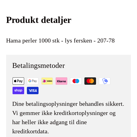
Produkt detaljer
Hama perler 1000 stk - lys fersken - 207-78
Betalingsmetoder
Dine betalingsoplysninger behandles sikkert.
Vi gemmer ikke kreditkortoplysninger og
har heller ikke adgang til dine
kreditkortdata.