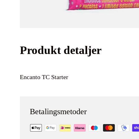
Produkt detaljer
Encanto TC Starter
Betalingsmetoder