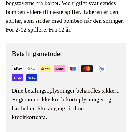
bogstaverne fra kortet. Ved rigtigt svar sendes
bomben videre til næste spiller. Taberen er den
spiller, som sidder med bomben når den springer.
For 2-12 spillere. Fra 12 år.
Betalingsmetoder
Dine betalingsoplysninger behandles sikkert.
Vi gemmer ikke kreditkortoplysninger og
har heller ikke adgang til dine
kreditkortdata.