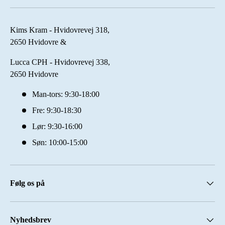
Kims Kram - Hvidovrevej 318,
2650 Hvidovre &
Lucca CPH - Hvidovrevej 338,
2650 Hvidovre
Man-tors: 9:30-18:00
Fre: 9:30-18:30
Lør: 9:30-16:00
Søn: 10:00-15:00
Følg os på
Nyhedsbrev